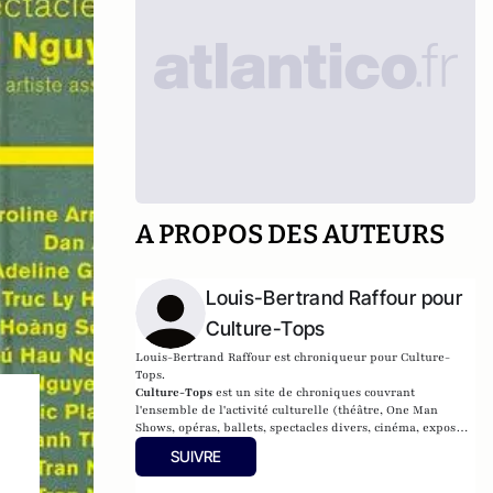
A PROPOS DES AUTEURS
Louis-Bertrand Raffour pour
Culture-Tops
Louis-Bertrand Raffour est chroniqueur pour Culture-
Tops.
Culture-Tops
est un site de chroniques couvrant
l'ensemble de l'activité culturelle (théâtre, One Man
Shows, opéras, ballets, spectacles divers, cinéma, expos,
livres, etc.).
SUIVRE