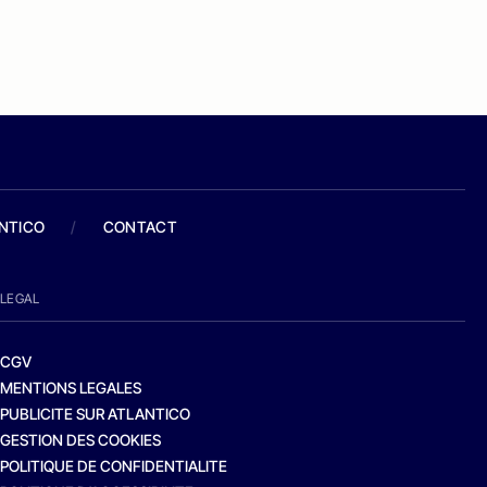
ANTICO
/
CONTACT
LEGAL
CGV
MENTIONS LEGALES
PUBLICITE SUR ATLANTICO
GESTION DES COOKIES
POLITIQUE DE CONFIDENTIALITE