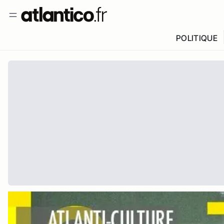
POLITIQUE