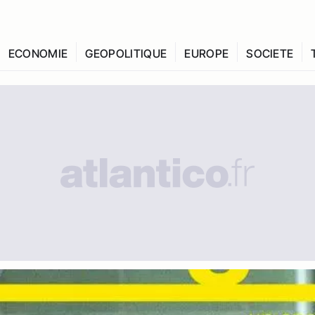
ECONOMIE
GEOPOLITIQUE
EUROPE
SOCIETE