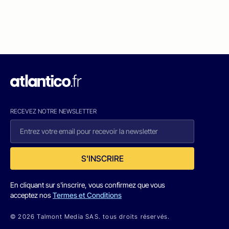
RECEVEZ NOTRE NEWSLETTER
S'INSCRIRE
En cliquant sur s'inscrire, vous confirmez que vous
acceptez nos
Termes et Conditions
© 2026 Talmont Media SAS. tous droits réservés.