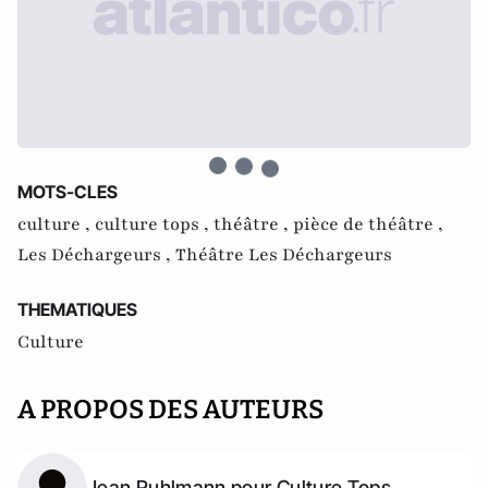
MOTS-CLES
culture ,
culture tops ,
théâtre ,
pièce de théâtre ,
Les Déchargeurs ,
Théâtre Les Déchargeurs
THEMATIQUES
Culture
A PROPOS DES AUTEURS
Jean Ruhlmann pour Culture Tops