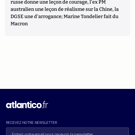
russe donne une leçon de courage, l'ex PM
australien une leçon de réalisme sur la Chine, la
DGSE une d'arrogance; Marine Tondelier fait du
Macron
RECEVEZ NOTRE NEWSLETTER