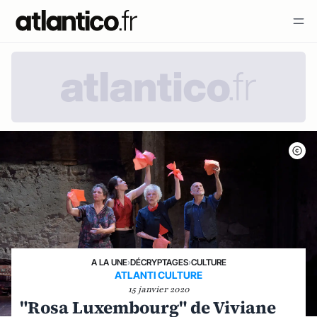
A LA UNE
›
DÉCRYPTAGES
›
CULTURE
ATLANTI CULTURE
15 janvier 2020
"Rosa Luxembourg" de Viviane