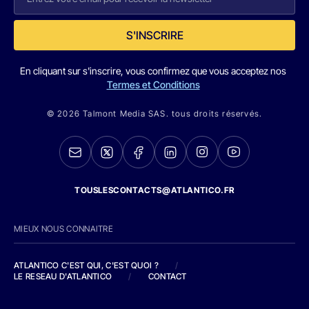
S'INSCRIRE
En cliquant sur s'inscrire, vous confirmez que vous acceptez nos
Termes et Conditions
© 2026 Talmont Media SAS. tous droits réservés.
TOUSLESCONTACTS@ATLANTICO.FR
MIEUX NOUS CONNAITRE
ATLANTICO C'EST QUI, C'EST QUOI ?
/
LE RESEAU D'ATLANTICO
/
CONTACT