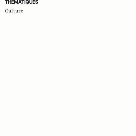
THEMATIQUES
Culture