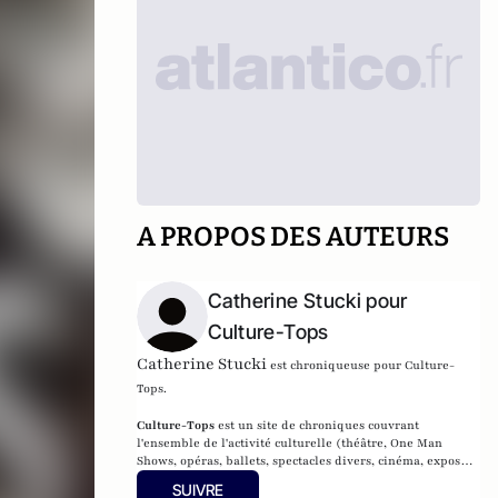
A PROPOS DES AUTEURS
Catherine Stucki pour
Culture-Tops
Catherine Stucki
est chroniqueuse pour Culture-
Tops.
Culture-Tops
est un site de chroniques couvrant
l'ensemble de l'activité culturelle (théâtre, One Man
Shows, opéras, ballets, spectacles divers, cinéma, expos,
livres, etc.).
SUIVRE