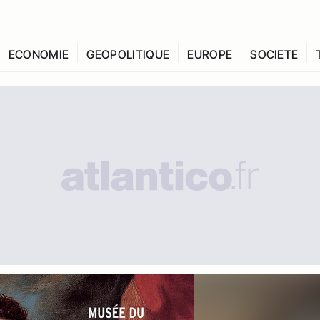
ECONOMIE
GEOPOLITIQUE
EUROPE
SOCIETE