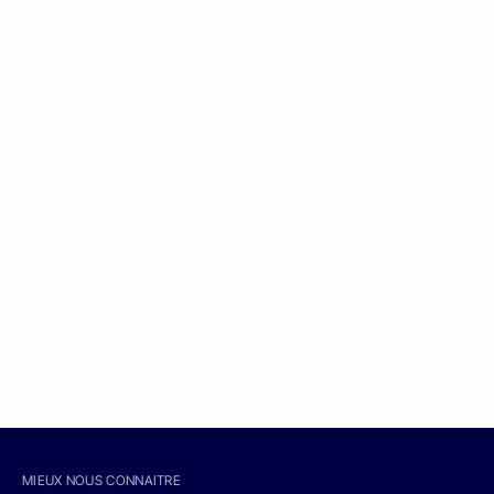
MIEUX NOUS CONNAITRE