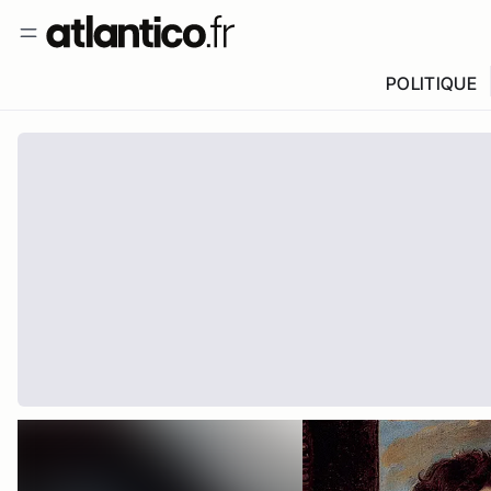
POLITIQUE