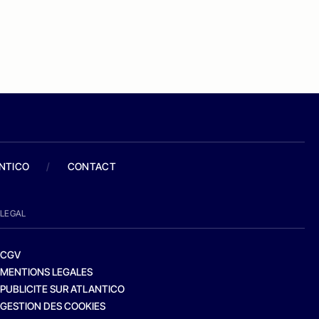
ANTICO
/
CONTACT
LEGAL
CGV
MENTIONS LEGALES
PUBLICITE SUR ATLANTICO
GESTION DES COOKIES