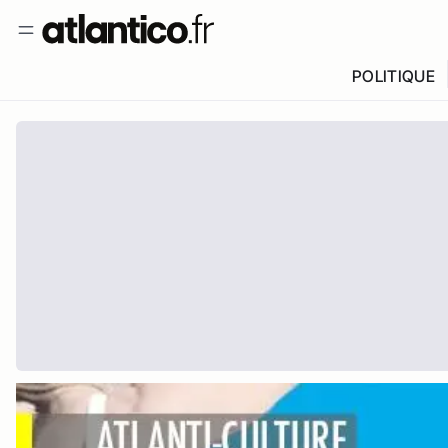
POLITIQUE