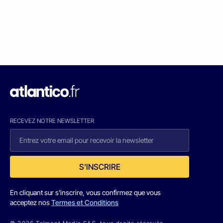
RECEVEZ NOTRE NEWSLETTER
S'INSCRIRE
En cliquant sur s'inscrire, vous confirmez que vous
acceptez nos
Termes et Conditions