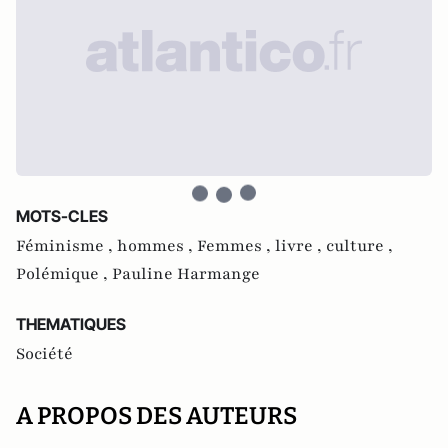
MOTS-CLES
Féminisme ,
hommes ,
Femmes ,
livre ,
culture ,
Polémique ,
Pauline Harmange
THEMATIQUES
Société
A PROPOS DES AUTEURS