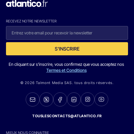
RECEVEZ NOTRE NEWSLETTER
S'INSCRIRE
En cliquant sur s'inscrire, vous confirmez que vous acceptez nos
Termes et Conditions
© 2026 Talmont Media SAS. tous droits réservés.
TOUSLESCONTACTS@ATLANTICO.FR
MIEUX NOUS CONNAITRE