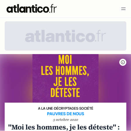
A LA UNE
›
DÉCRYPTAGES
›
SOCIÉTÉ
PAUVRES DE NOUS
3 octobre 2020
"Moi les hommes, je les déteste" :