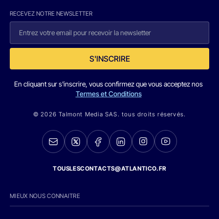
RECEVEZ NOTRE NEWSLETTER
S'INSCRIRE
En cliquant sur s'inscrire, vous confirmez que vous acceptez nos
Termes et Conditions
© 2026 Talmont Media SAS. tous droits réservés.
TOUSLESCONTACTS@ATLANTICO.FR
MIEUX NOUS CONNAITRE