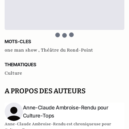
MOTS-CLES
one man show ,
Théâtre du Rond-Point
THEMATIQUES
Culture
A PROPOS DES AUTEURS
Anne-Claude Ambroise-Rendu pour
Culture-Tops
Anne-Claude Ambroise-Rendu est chroniqueuse pour