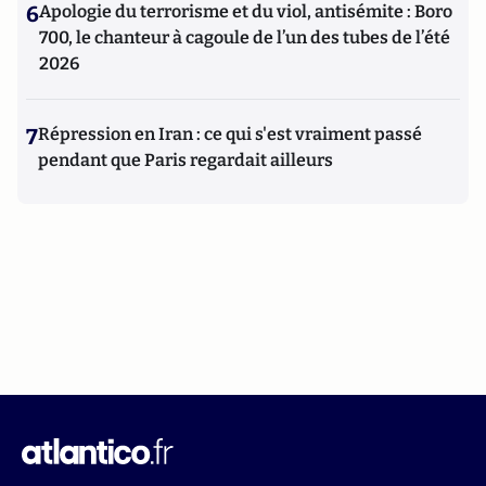
6
Apologie du terrorisme et du viol, antisémite : Boro
700, le chanteur à cagoule de l’un des tubes de l’été
2026
7
Répression en Iran : ce qui s'est vraiment passé
pendant que Paris regardait ailleurs