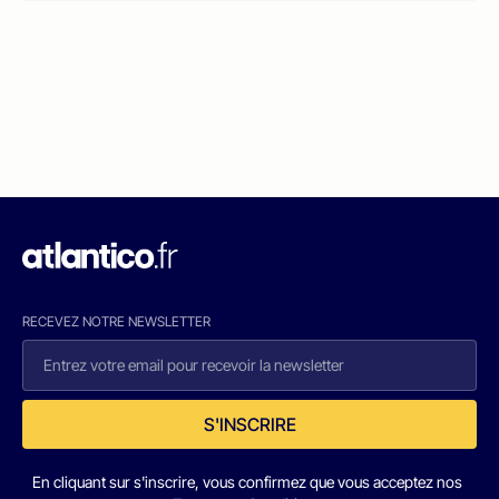
RECEVEZ NOTRE NEWSLETTER
S'INSCRIRE
En cliquant sur s'inscrire, vous confirmez que vous acceptez nos