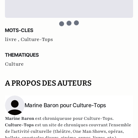
MOTS-CLES
livre ,
Culture-Tops
THEMATIQUES
Culture
A PROPOS DES AUTEURS
Marine Baron pour Culture-Tops
Marine Baron
est chroniqueuse pour Culture-Tops.
Culture-Tops
est un site de chroniques couvrant l'ensemble
de l'activité culturelle (théâtre, One Man Shows, opéras,
ballets, spectacles divers, cinéma, expos, livres, etc.).