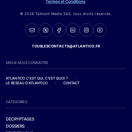
Termes et Conditions
© 2026 Talmont Media SAS. tous droits réservés.
TOUSLESCONTACTS@ATLANTICO.FR
MIEUX NOUS CONNAITRE
ATLANTICO C'EST QUI, C'EST QUOI ?
/
LE RESEAU D'ATLANTICO
/
CONTACT
CATEGORIES
DECRYPTAGES
DOSSIERS