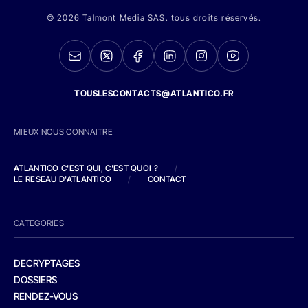
© 2026 Talmont Media SAS. tous droits réservés.
TOUSLESCONTACTS@ATLANTICO.FR
MIEUX NOUS CONNAITRE
ATLANTICO C'EST QUI, C'EST QUOI ?
/
LE RESEAU D'ATLANTICO
/
CONTACT
CATEGORIES
DECRYPTAGES
DOSSIERS
RENDEZ-VOUS