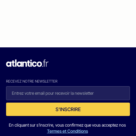
RECEVEZ NOTRE NEWSLETTER
S'INSCRIRE
En cliquant sur s'inscrire, vous confirmez que vous acceptez nos
Termes et Conditions