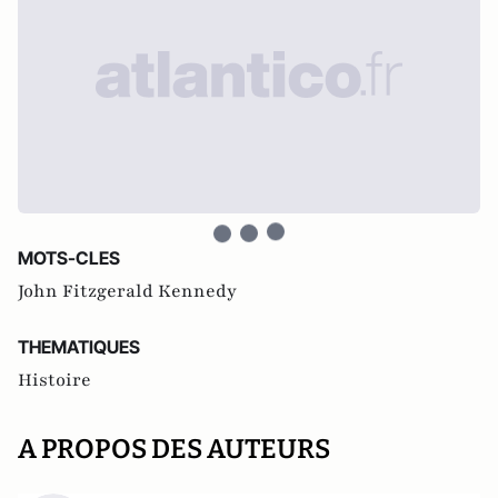
MOTS-CLES
John Fitzgerald Kennedy
THEMATIQUES
Histoire
A PROPOS DES AUTEURS