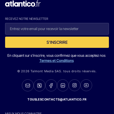
RECEVEZ NOTRE NEWSLETTER
S'INSCRIRE
En cliquant sur s'inscrire, vous confirmez que vous acceptez nos
Termes et Conditions
© 2026 Talmont Media SAS. tous droits réservés.
TOUSLESCONTACTS@ATLANTICO.FR
MIEUX NOUS CONNAITRE