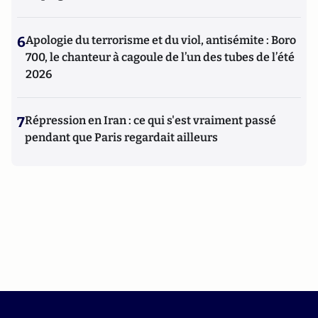
6
Apologie du terrorisme et du viol, antisémite : Boro
700, le chanteur à cagoule de l’un des tubes de l’été
2026
7
Répression en Iran : ce qui s'est vraiment passé
pendant que Paris regardait ailleurs