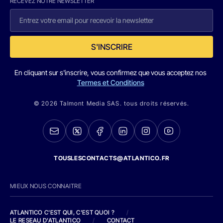
RECEVEZ NOTRE NEWSLETTER
S'INSCRIRE
En cliquant sur s'inscrire, vous confirmez que vous acceptez nos
Termes et Conditions
© 2026 Talmont Media SAS. tous droits réservés.
TOUSLESCONTACTS@ATLANTICO.FR
MIEUX NOUS CONNAITRE
ATLANTICO C'EST QUI, C'EST QUOI ?
/
LE RESEAU D'ATLANTICO
/
CONTACT