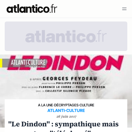
A LA UNE
›
DÉCRYPTAGES
›
CULTURE
ATLANTI-CULTURE
26 juin 2017
"Le Dindon" : sympathique mais