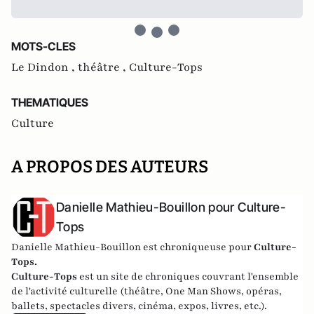
MOTS-CLES
Le Dindon ,
théâtre ,
Culture-Tops
THEMATIQUES
Culture
A PROPOS DES AUTEURS
Danielle Mathieu-Bouillon pour Culture-
Tops
Danielle Mathieu-Bouillon est chroniqueuse pour
Culture-
Tops.
Culture-Tops
est un site de chroniques couvrant l'ensemble
de l'activité culturelle (théâtre, One Man Shows, opéras,
ballets, spectacles divers, cinéma, expos, livres, etc.).