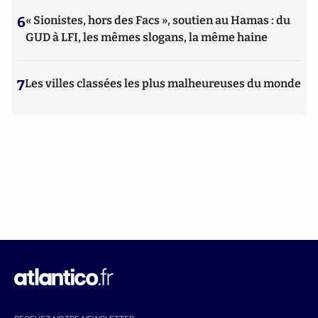
6
« Sionistes, hors des Facs », soutien au Hamas : du
GUD à LFI, les mêmes slogans, la même haine
7
Les villes classées les plus malheureuses du monde