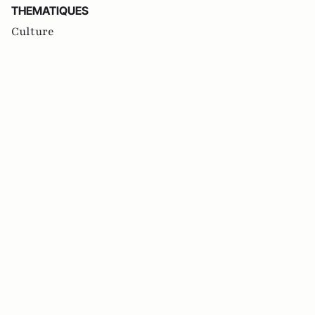
THEMATIQUES
Culture