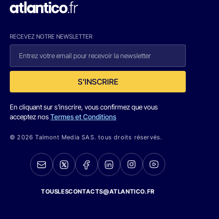
RECEVEZ NOTRE NEWSLETTER
S'INSCRIRE
En cliquant sur s'inscrire, vous confirmez que vous
acceptez nos
Termes et Conditions
© 2026 Talmont Media SAS. tous droits réservés.
TOUSLESCONTACTS@ATLANTICO.FR