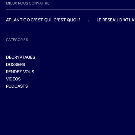
MIEUX NOUS CONNAITRE
ATLANTICO C'EST QUI, C'EST QUOI ?
/
LE RESEAU D'ATL
CATEGORIES
DECRYPTAGES
DOSSIERS
RENDEZ-VOUS
VIDEOS
PODCASTS