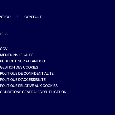
ANTICO
/
CONTACT
LEGAL
CGV
MENTIONS LEGALES
PUBLICITE SUR ATLANTICO
GESTION DES COOKIES
POLITIQUE DE CONFIDENTIALITE
POLITIQUE D’ACCESSIBILITE
POLITIQUE RELATIVE AUX COOKIES
CONDITIONS GENERALES D’UTILISATION