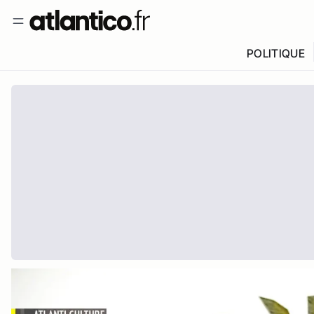
POLITIQUE