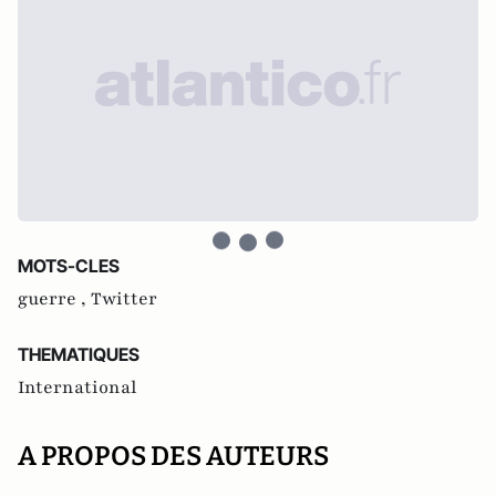
MOTS-CLES
guerre ,
Twitter
THEMATIQUES
International
A PROPOS DES AUTEURS