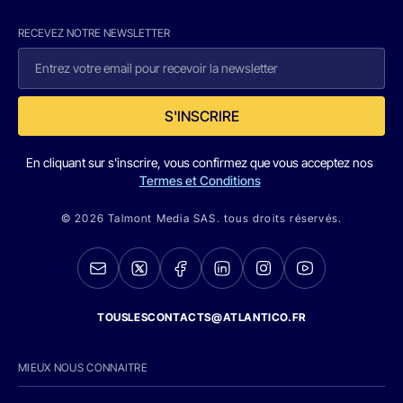
RECEVEZ NOTRE NEWSLETTER
S'INSCRIRE
En cliquant sur s'inscrire, vous confirmez que vous acceptez nos
Termes et Conditions
© 2026 Talmont Media SAS. tous droits réservés.
TOUSLESCONTACTS@ATLANTICO.FR
MIEUX NOUS CONNAITRE