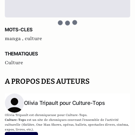
MOTS-CLES
manga ,
culture
THEMATIQUES
Culture
A PROPOS DES AUTEURS
Olivia Tripault pour Culture-Tops
Olivia Tripault est chroniqueuse pour Culture-Tops.
Culture-Tops
est un site de chroniques couvrant l'ensemble de l'activité
culturelle (théâtre, One Man Shows, opéras, ballets, spectacles divers, cinéma,
expos, livres, etc.).