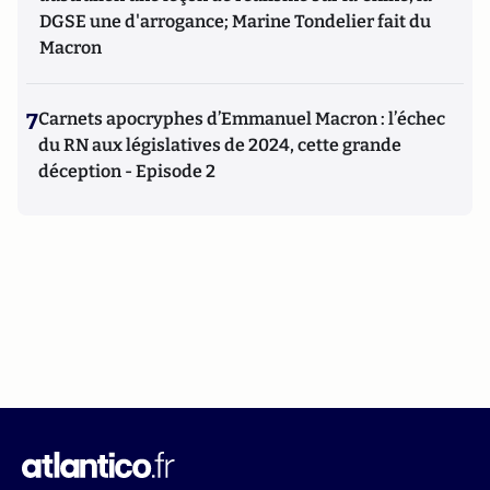
DGSE une d'arrogance; Marine Tondelier fait du
Macron
7
Carnets apocryphes d’Emmanuel Macron : l’échec
du RN aux législatives de 2024, cette grande
déception - Episode 2