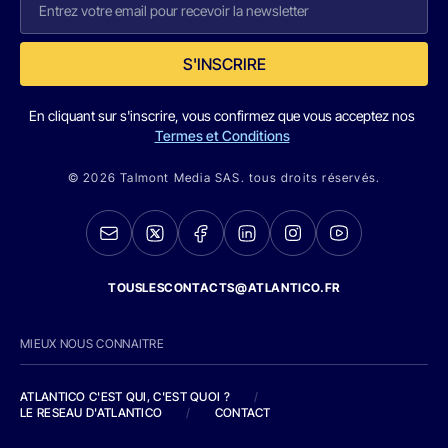
S'INSCRIRE
En cliquant sur s'inscrire, vous confirmez que vous acceptez nos
Termes et Conditions
© 2026 Talmont Media SAS. tous droits réservés.
TOUSLESCONTACTS@ATLANTICO.FR
MIEUX NOUS CONNAITRE
ATLANTICO C'EST QUI, C'EST QUOI ?
/
LE RESEAU D'ATLANTICO
/
CONTACT