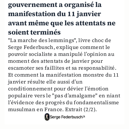
gouvernement a organisé la
manifestation du 11 janvier
avant même que les attentats ne
soient terminés
"La marche des lemmings", livre choc de
Serge Federbusch, explique comment le
pouvoir socialiste a manipulé l’opinion au
moment des attentats de janvier pour
escamoter ses faillites et sa responsabilité.
Et comment la manifestation monstre du 11
janvier résulte elle aussi d’un
conditionnement pour dévier l’émotion
populaire vers le "pas d’amalgame" en niant
l’évidence des progrès du fondamentalisme
musulman en France. Extrait (2/2).
Serge Federbusch