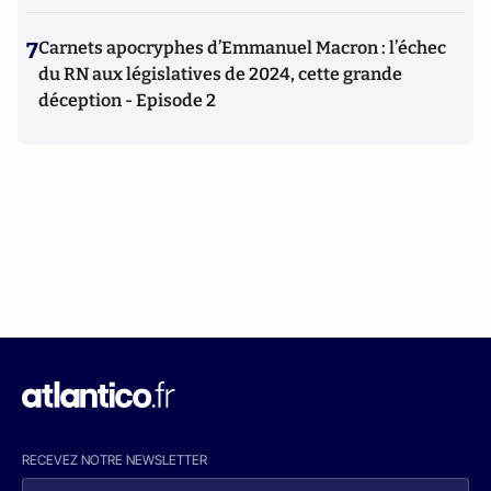
7
Carnets apocryphes d’Emmanuel Macron : l’échec
du RN aux législatives de 2024, cette grande
déception - Episode 2
RECEVEZ NOTRE NEWSLETTER