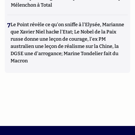
Mélenchon à Total
7
Le Point révèle ce qu'on sniffe à l'Elysée, Marianne
que Xavier Niel hacke l'Etat; Le Nobel de la Paix
russe donne une leçon de courage, l'ex PM
australien une leçon de réalisme sur la Chine, la
DGSE une d'arrogance; Marine Tondelier fait du
Macron