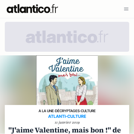
A LA UNE
›
DÉCRYPTAGES
›
CULTURE
ATLANTI-CULTURE
11 janvier 2019
"J'aime Valentine, mais bon !" de