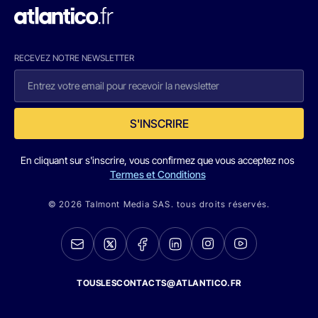
RECEVEZ NOTRE NEWSLETTER
S'INSCRIRE
En cliquant sur s'inscrire, vous confirmez que vous acceptez nos
Termes et Conditions
© 2026 Talmont Media SAS. tous droits réservés.
TOUSLESCONTACTS@ATLANTICO.FR