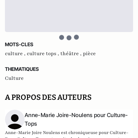
MOTS-CLES
culture ,
culture tops ,
théâtre ,
pièce
THEMATIQUES
Culture
A PROPOS DES AUTEURS
Anne-Marie Joire-Noulens pour Culture-
Tops
Anne-Marie Joire Noulens est chroniqueuse pour Culture-