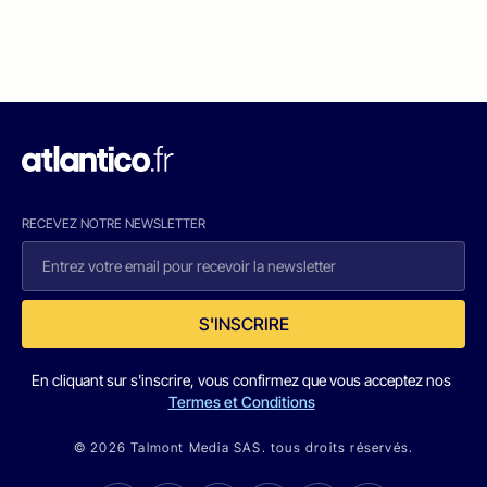
RECEVEZ NOTRE NEWSLETTER
S'INSCRIRE
En cliquant sur s'inscrire, vous confirmez que vous acceptez nos
Termes et Conditions
© 2026 Talmont Media SAS. tous droits réservés.