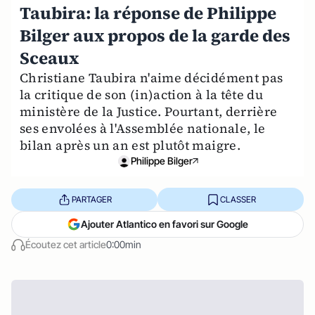
Taubira: la réponse de Philippe
Bilger aux propos de la garde des
Sceaux
Christiane Taubira n'aime décidément pas
la critique de son (in)action à la tête du
ministère de la Justice. Pourtant, derrière
ses envolées à l'Assemblée nationale, le
bilan après un an est plutôt maigre.
Philippe Bilger
PARTAGER
CLASSER
Ajouter Atlantico en favori sur Google
Écoutez cet article
0:00min