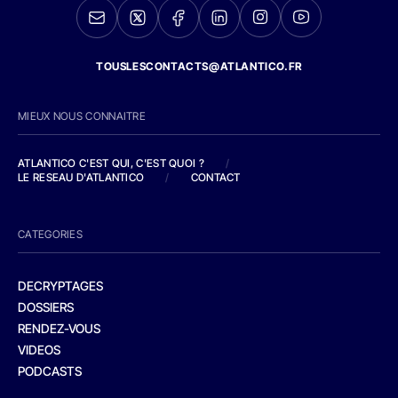
TOUSLESCONTACTS@ATLANTICO.FR
MIEUX NOUS CONNAITRE
ATLANTICO C'EST QUI, C'EST QUOI ?
/
LE RESEAU D'ATLANTICO
/
CONTACT
CATEGORIES
DECRYPTAGES
DOSSIERS
RENDEZ-VOUS
VIDEOS
PODCASTS