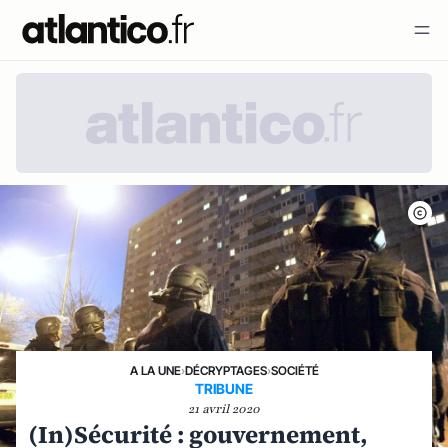
A LA UNE
›
DÉCRYPTAGES
›
SOCIÉTÉ
TRIBUNE
21 avril 2020
(In)Sécurité : gouvernement,