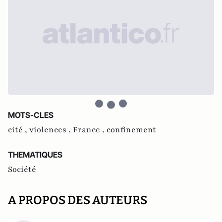
MOTS-CLES
cité ,
violences ,
France ,
confinement
THEMATIQUES
Société
A PROPOS DES AUTEURS