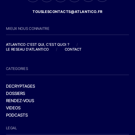
TOUSLESCONTACTS@ATLANTICO.FR
MIEUX NOUS CONNAITRE
ATLANTICO C'EST QUI, C'EST QUOI ?
/
LE RESEAU D'ATLANTICO
/
CONTACT
CATEGORIES
DECRYPTAGES
DOSSIERS
RENDEZ-VOUS
VIDEOS
PODCASTS
LEGAL