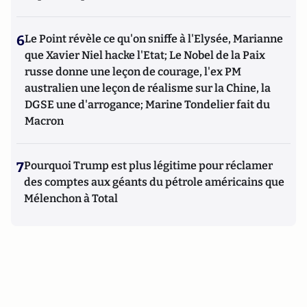
6
Le Point révèle ce qu'on sniffe à l'Elysée, Marianne
que Xavier Niel hacke l'Etat; Le Nobel de la Paix
russe donne une leçon de courage, l'ex PM
australien une leçon de réalisme sur la Chine, la
DGSE une d'arrogance; Marine Tondelier fait du
Macron
7
Pourquoi Trump est plus légitime pour réclamer
des comptes aux géants du pétrole américains que
Mélenchon à Total