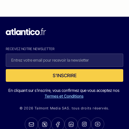
RECEVEZ NOTRE NEWSLETTER
S'INSCRIRE
En cliquant sur s'inscrire, vous confirmez que vous acceptez nos
Termes et Conditions
© 2026 Talmont Media SAS. tous droits réservés.