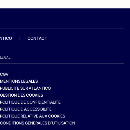
ANTICO
/
CONTACT
LEGAL
CGV
MENTIONS LEGALES
PUBLICITE SUR ATLANTICO
GESTION DES COOKIES
POLITIQUE DE CONFIDENTIALITE
POLITIQUE D’ACCESSIBILITE
POLITIQUE RELATIVE AUX COOKIES
CONDITIONS GENERALES D’UTILISATION