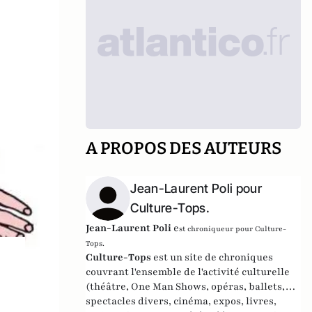
A PROPOS DES AUTEURS
Jean-Laurent Poli pour
Culture-Tops.
Jean-Laurent Poli
e
st chroniqueur pour Culture-
Tops.
Culture-Tops
est un site de chroniques
couvrant l'ensemble de l'activité culturelle
(théâtre, One Man Shows, opéras, ballets,
spectacles divers, cinéma, expos, livres,