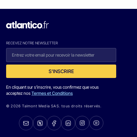
RECEVEZ NOTRE NEWSLETTER
S'INSCRIRE
En cliquant sur s'inscrire, vous confirmez que vous
acceptez nos
Termes et Conditions
© 2026 Talmont Media SAS. tous droits réservés.