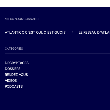
MIEUX NOUS CONNAITRE
ATLANTICO C'EST QUI, C'EST QUOI ?
/
LE RESEAU D'ATL
CATEGORIES
DECRYPTAGES
DOSSIERS
RENDEZ-VOUS
VIDEOS
PODCASTS