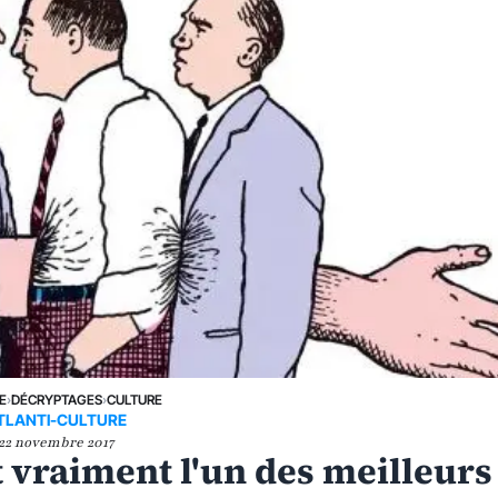
E
›
DÉCRYPTAGES
›
CULTURE
TLANTI-CULTURE
22 novembre 2017
t vraiment l'un des meilleurs