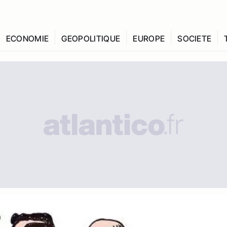
ECONOMIE
GEOPOLITIQUE
EUROPE
SOCIETE