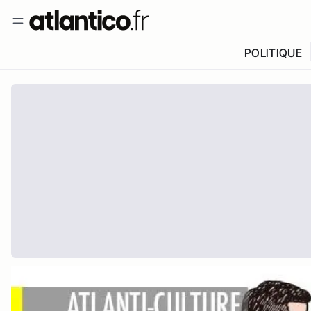
POLITIQUE