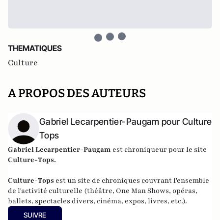
THEMATIQUES
Culture
A PROPOS DES AUTEURS
Gabriel Lecarpentier-Paugam pour Culture
Tops
Gabriel Lecarpentier-Paugam
est chroniqueur pour le site
Culture-Tops
.
Culture-Tops
est un site de chroniques couvrant l'ensemble
de l'activité culturelle (théâtre, One Man Shows, opéras,
ballets, spectacles divers, cinéma, expos, livres, etc.).
SUIVRE