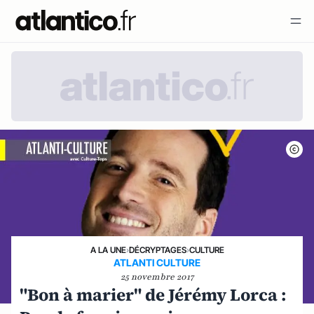
A LA UNE
›
DÉCRYPTAGES
›
CULTURE
ATLANTI CULTURE
25 novembre 2017
"Bon à marier" de Jérémy Lorca :