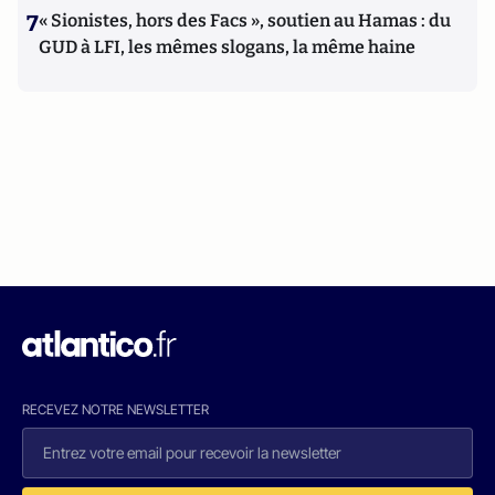
7
« Sionistes, hors des Facs », soutien au Hamas : du
GUD à LFI, les mêmes slogans, la même haine
RECEVEZ NOTRE NEWSLETTER