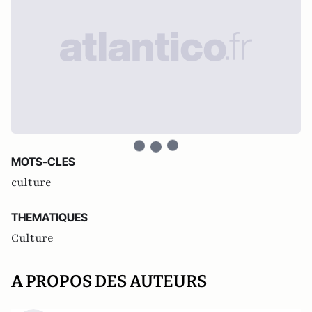
MOTS-CLES
culture
THEMATIQUES
Culture
A PROPOS DES AUTEURS