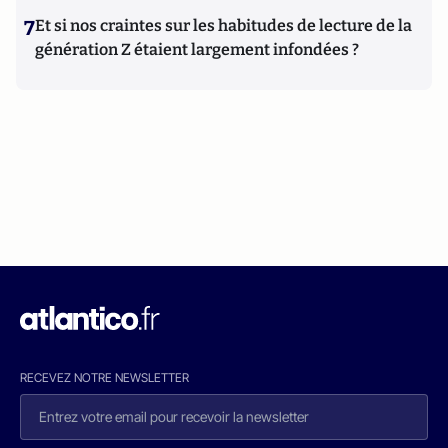
7
Et si nos craintes sur les habitudes de lecture de la
génération Z étaient largement infondées ?
RECEVEZ NOTRE NEWSLETTER