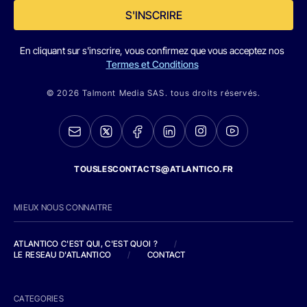
S'INSCRIRE
En cliquant sur s'inscrire, vous confirmez que vous acceptez nos
Termes et Conditions
© 2026 Talmont Media SAS. tous droits réservés.
TOUSLESCONTACTS@ATLANTICO.FR
MIEUX NOUS CONNAITRE
ATLANTICO C'EST QUI, C'EST QUOI ?
/
LE RESEAU D'ATLANTICO
/
CONTACT
CATEGORIES