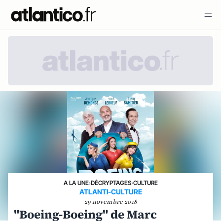
A LA UNE
›
DÉCRYPTAGES
›
CULTURE
ATLANTI-CULTURE
29 novembre 2018
"Boeing-Boeing" de Marc