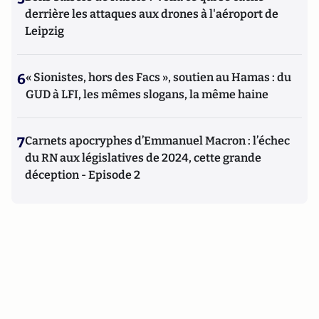
derrière les attaques aux drones à l'aéroport de
Leipzig
6
« Sionistes, hors des Facs », soutien au Hamas : du
GUD à LFI, les mêmes slogans, la même haine
7
Carnets apocryphes d’Emmanuel Macron : l’échec
du RN aux législatives de 2024, cette grande
déception - Episode 2