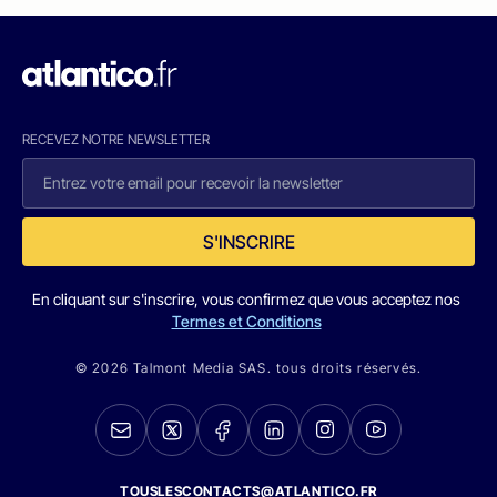
RECEVEZ NOTRE NEWSLETTER
S'INSCRIRE
En cliquant sur s'inscrire, vous confirmez que vous acceptez nos
Termes et Conditions
© 2026 Talmont Media SAS. tous droits réservés.
TOUSLESCONTACTS@ATLANTICO.FR