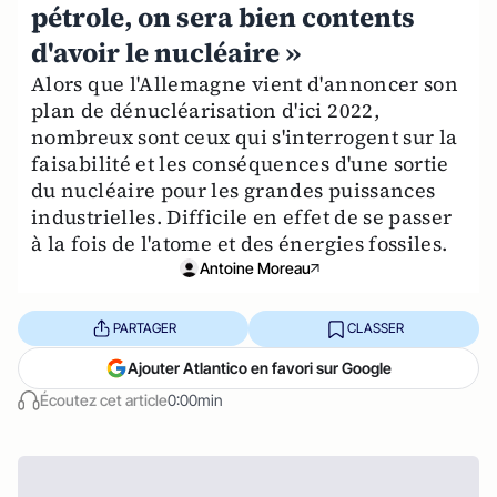
pétrole, on sera bien contents
d'avoir le nucléaire »
Alors que l'Allemagne vient d'annoncer son
plan de dénucléarisation d'ici 2022,
nombreux sont ceux qui s'interrogent sur la
faisabilité et les conséquences d'une sortie
du nucléaire pour les grandes puissances
industrielles. Difficile en effet de se passer
à la fois de l'atome et des énergies fossiles.
Antoine Moreau
PARTAGER
CLASSER
Ajouter Atlantico en favori sur Google
Écoutez cet article
0:00min