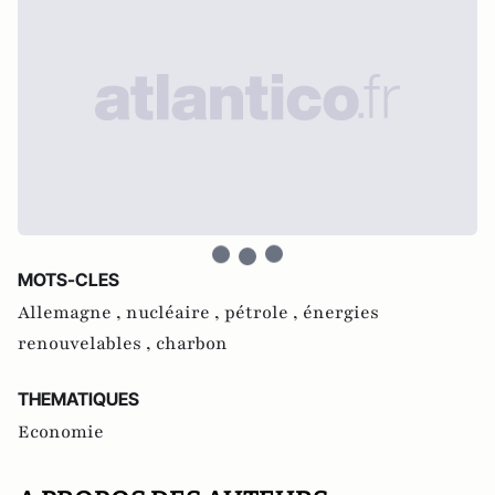
MOTS-CLES
Allemagne ,
nucléaire ,
pétrole ,
énergies
renouvelables ,
charbon
THEMATIQUES
Economie