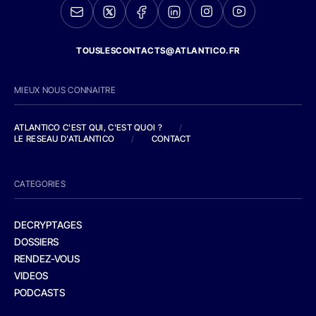
TOUSLESCONTACTS@ATLANTICO.FR
MIEUX NOUS CONNAITRE
ATLANTICO C'EST QUI, C'EST QUOI ?
/
LE RESEAU D'ATLANTICO
/
CONTACT
CATEGORIES
DECRYPTAGES
DOSSIERS
RENDEZ-VOUS
VIDEOS
PODCASTS