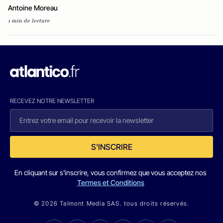
Antoine Moreau
1 min de lecture
RECEVEZ NOTRE NEWSLETTER
S'INSCRIRE
En cliquant sur s'inscrire, vous confirmez que vous acceptez nos
Termes et Conditions
© 2026 Talmont Media SAS. tous droits réservés.