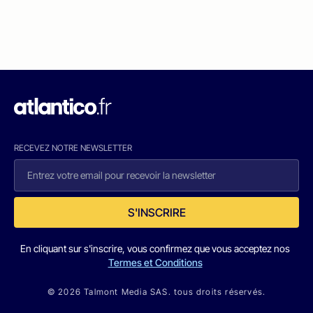
RECEVEZ NOTRE NEWSLETTER
S'INSCRIRE
En cliquant sur s'inscrire, vous confirmez que vous acceptez nos
Termes et Conditions
© 2026 Talmont Media SAS. tous droits réservés.