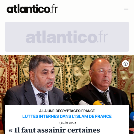
A LA UNE
›
DÉCRYPTAGES
›
FRANCE
LUTTES INTERNES DANS L'ISLAM DE FRANCE
7 juin 2011
« Il faut assainir certaines