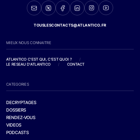
TOUSLESCONTACTS@ATLANTICO.FR
MIEUX NOUS CONNAITRE
ATLANTICO C'EST QUI, C'EST QUOI ?
/
LE RESEAU D'ATLANTICO
/
CONTACT
CATEGORIES
DECRYPTAGES
DOSSIERS
RENDEZ-VOUS
VIDEOS
PODCASTS