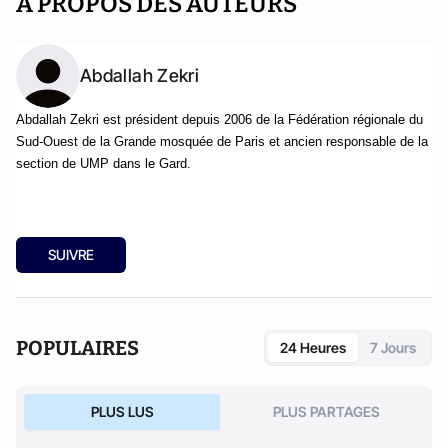
A PROPOS DES AUTEURS
Abdallah Zekri
Abdallah Zekri est président depuis 2006 de la Fédération régionale du
Sud-Ouest de la Grande mosquée de Paris et ancien responsable de la
section de UMP dans le Gard.
SUIVRE
POPULAIRES
24 Heures
7 Jours
PLUS LUS
PLUS PARTAGES