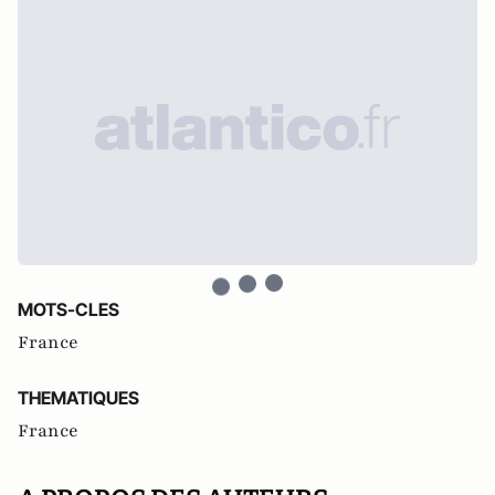
MOTS-CLES
France
THEMATIQUES
France