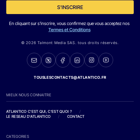
S'INSCRIRE
En cliquant sur s'inscrire, vous confirmez que vous acceptez nos
Termes et Conditions
© 2026 Talmont Media SAS. tous droits réservés.
TOUSLESCONTACTS@ATLANTICO.FR
MIEUX NOUS CONNAITRE
ATLANTICO C'EST QUI, C'EST QUOI ?
/
LE RESEAU D'ATLANTICO
/
CONTACT
CATEGORIES