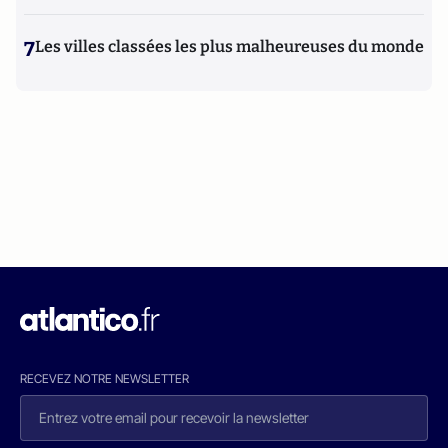
7
Les villes classées les plus malheureuses du monde
RECEVEZ NOTRE NEWSLETTER