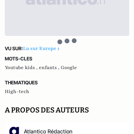
Lu sur Europe 1
VU SUR:
MOTS-CLES
Youtube kids ,
enfants ,
Google
THEMATIQUES
High-tech
A PROPOS DES AUTEURS
Atlantico Rédaction