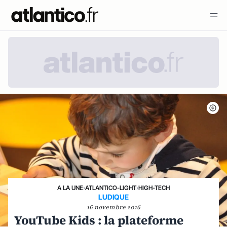
A LA UNE
›
ATLANTICO-LIGHT
›
HIGH-TECH
LUDIQUE
16 novembre 2016
YouTube Kids : la plateforme