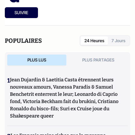
SUIVRE
POPULAIRES
24 Heures
7 Jours
PLUS LUS
PLUS PARTAGES
1
Jean Dujardin & Laetitia Casta étrennent leurs
nouveaux amours, Vanessa Paradis & Samuel
Benchetrit enterrent le leur; Leonardo di Caprio
fond, Victoria Beckham fait du brukini, Cristiano
Ronaldo du bisco-fils; Suri ex Cruise joue du
Shakespeare queer