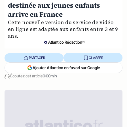
destinée aux jeunes enfants
arrive en France
Cette nouvelle version du service de vidéo
en ligne est adaptée aux enfants entre 3 et 9
ans.
Atlantico Rédaction
PARTAGER
CLASSER
Ajouter Atlantico en favori sur Google
Écoutez cet article
0:00min