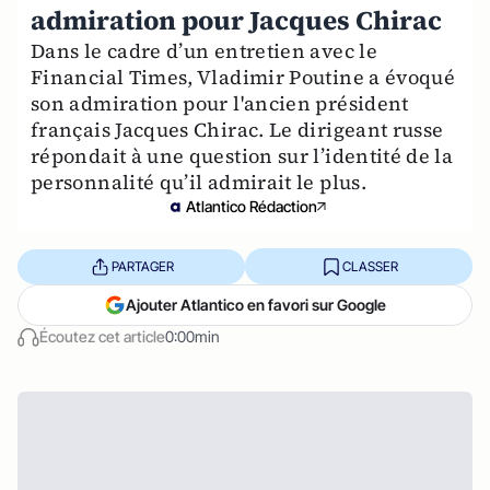
admiration pour Jacques Chirac
Dans le cadre d’un entretien avec le
Financial Times, Vladimir Poutine a évoqué
son admiration pour l'ancien président
français Jacques Chirac. Le dirigeant russe
répondait à une question sur l’identité de la
personnalité qu’il admirait le plus.
Atlantico Rédaction
PARTAGER
CLASSER
Ajouter Atlantico en favori sur Google
Écoutez cet article
0:00min