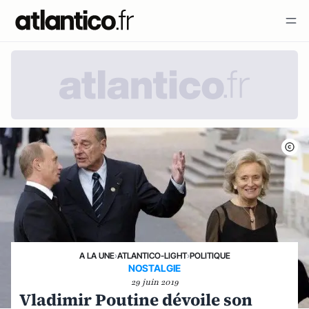
A LA UNE
›
ATLANTICO-LIGHT
›
POLITIQUE
NOSTALGIE
29 juin 2019
Vladimir Poutine dévoile son