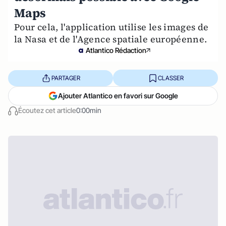
Maps
Pour cela, l'application utilise les images de
la Nasa et de l'Agence spatiale européenne.
Atlantico Rédaction
PARTAGER
CLASSER
Ajouter Atlantico en favori sur Google
Écoutez cet article
0:00min