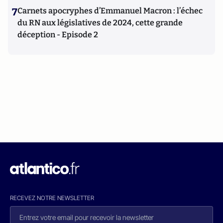
7
Carnets apocryphes d’Emmanuel Macron : l’échec
du RN aux législatives de 2024, cette grande
déception - Episode 2
RECEVEZ NOTRE NEWSLETTER