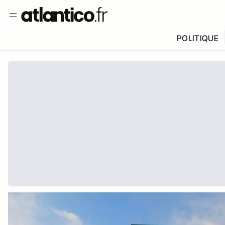
POLITIQUE