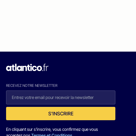
RECEVEZ NOTRE NEWSLETTER
S'INSCRIRE
En cliquant sur s'inscrire, vous confirmez que vous
acceptez nos
Termes et Conditions