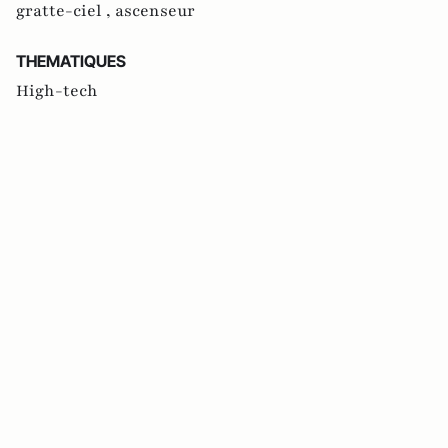
gratte-ciel ,
ascenseur
THEMATIQUES
High-tech