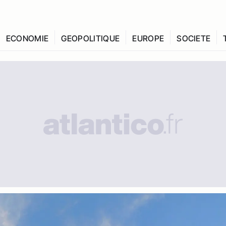
ECONOMIE
GEOPOLITIQUE
EUROPE
SOCIETE