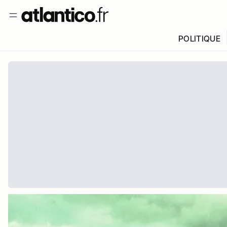
POLITIQUE