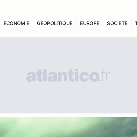
ECONOMIE
GEOPOLITIQUE
EUROPE
SOCIETE