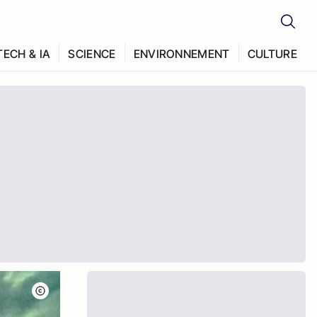
TECH & IA
SCIENCE
ENVIRONNEMENT
CULTURE