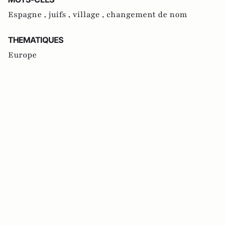
Espagne ,
juifs ,
village ,
changement de nom
THEMATIQUES
Europe