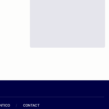
ANTICO
/
CONTACT