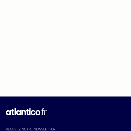
RECEVEZ NOTRE NEWSLETTER