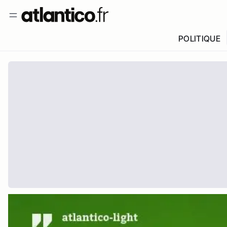
POLITIQUE