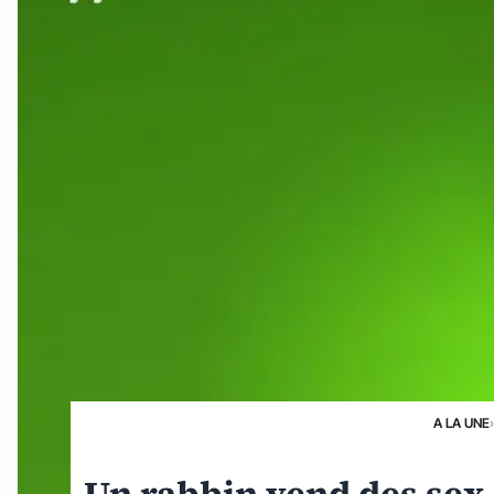
A LA UNE