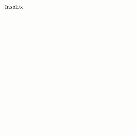
Insolite