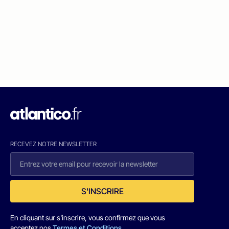
RECEVEZ NOTRE NEWSLETTER
S'INSCRIRE
En cliquant sur s'inscrire, vous confirmez que vous
acceptez nos
Termes et Conditions