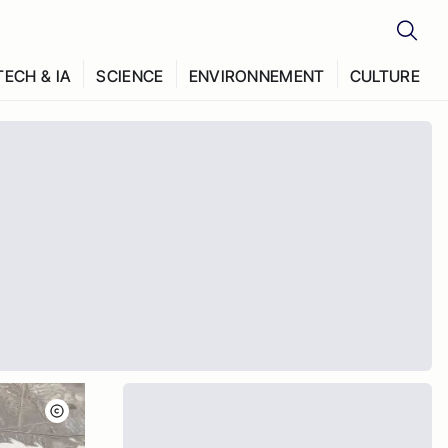
TECH & IA
SCIENCE
ENVIRONNEMENT
CULTURE