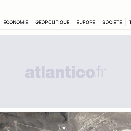
ECONOMIE
GEOPOLITIQUE
EUROPE
SOCIETE