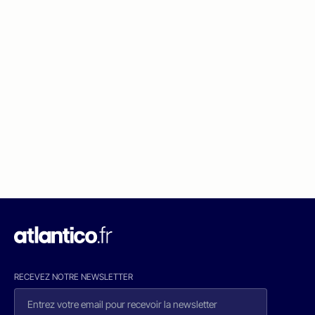
RECEVEZ NOTRE NEWSLETTER