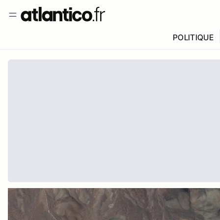
POLITIQUE