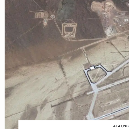
A LA UNE