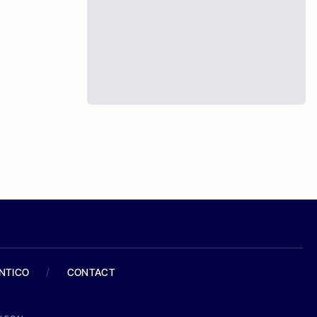
ANTICO
/
CONTACT