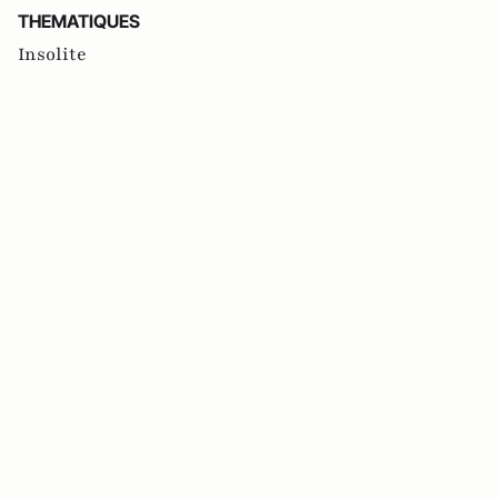
THEMATIQUES
Insolite