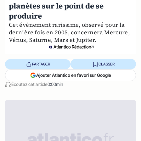
planètes sur le point de se
produire
Cet événement rarissime, observé pour la
dernière fois en 2005, concernera Mercure,
Vénus, Saturne, Mars et Jupiter.
Atlantico Rédaction
PARTAGER
CLASSER
Ajouter Atlantico en favori sur Google
Écoutez cet article
0:00min