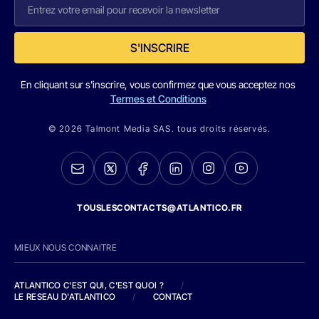
S'INSCRIRE
En cliquant sur s'inscrire, vous confirmez que vous acceptez nos
Termes et Conditions
© 2026 Talmont Media SAS. tous droits réservés.
TOUSLESCONTACTS@ATLANTICO.FR
MIEUX NOUS CONNAITRE
ATLANTICO C'EST QUI, C'EST QUOI ?
/
LE RESEAU D'ATLANTICO
/
CONTACT