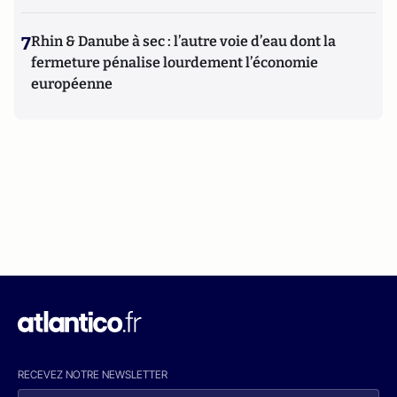
7
Rhin & Danube à sec : l’autre voie d’eau dont la
fermeture pénalise lourdement l’économie
européenne
RECEVEZ NOTRE NEWSLETTER