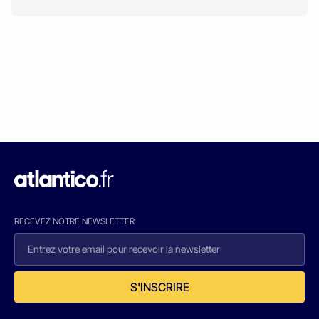
RECEVEZ NOTRE NEWSLETTER
S'INSCRIRE