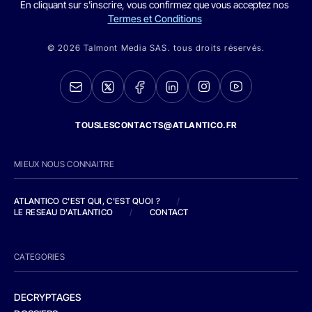
En cliquant sur s'inscrire, vous confirmez que vous acceptez nos
Termes et Conditions
© 2026 Talmont Media SAS. tous droits réservés.
TOUSLESCONTACTS@ATLANTICO.FR
MIEUX NOUS CONNAITRE
ATLANTICO C'EST QUI, C'EST QUOI ?
/
LE RESEAU D'ATLANTICO
/
CONTACT
CATEGORIES
DECRYPTAGES