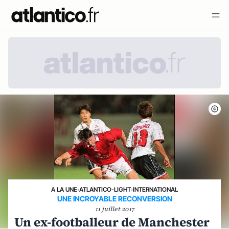
A LA UNE
›
ATLANTICO-LIGHT
›
INTERNATIONAL
UNE INCROYABLE RECONVERSION
11 juillet 2017
Un ex-footballeur de Manchester