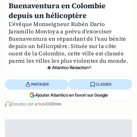
Buenaventura en Colombie
depuis un hélicoptère
L'évêque Monseigneur Rubén Darío
Jaramillo Montoya a prévu d'exorciser
Buenaventura en répandant de l'eau bénite
depuis un hélicoptère. Située sur la côte
ouest de la Colombie, cette ville est classée
parmi les villes les plus violentes du monde.
Atlantico Rédaction
PARTAGER
CLASSER
Ajouter Atlantico en favori sur Google
Écoutez cet article
0:00min