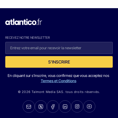
RECEVEZ NOTRE NEWSLETTER
S'INSCRIRE
En cliquant sur s'inscrire, vous confirmez que vous acceptez nos
Termes et Conditions
© 2026 Talmont Media SAS. tous droits réservés.