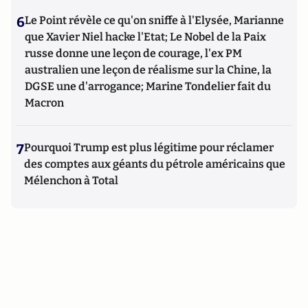
6
Le Point révèle ce qu'on sniffe à l'Elysée, Marianne
que Xavier Niel hacke l'Etat; Le Nobel de la Paix
russe donne une leçon de courage, l'ex PM
australien une leçon de réalisme sur la Chine, la
DGSE une d'arrogance; Marine Tondelier fait du
Macron
7
Pourquoi Trump est plus légitime pour réclamer
des comptes aux géants du pétrole américains que
Mélenchon à Total