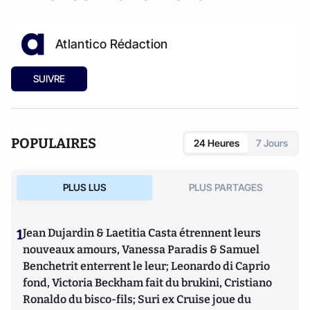
Atlantico Rédaction
SUIVRE
POPULAIRES
24 Heures
7 Jours
PLUS LUS
PLUS PARTAGES
1
Jean Dujardin & Laetitia Casta étrennent leurs
nouveaux amours, Vanessa Paradis & Samuel
Benchetrit enterrent le leur; Leonardo di Caprio
fond, Victoria Beckham fait du brukini, Cristiano
Ronaldo du bisco-fils; Suri ex Cruise joue du