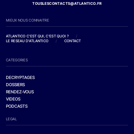
TOUSLESCONTACTS@ATLANTICO.FR
MIEUX NOUS CONNAITRE
ATLANTICO C'EST QUI, C'EST QUOI ?
/
LE RESEAU D'ATLANTICO
/
CONTACT
CATEGORIES
DECRYPTAGES
DOSSIERS
RENDEZ-VOUS
VIDEOS
PODCASTS
LEGAL