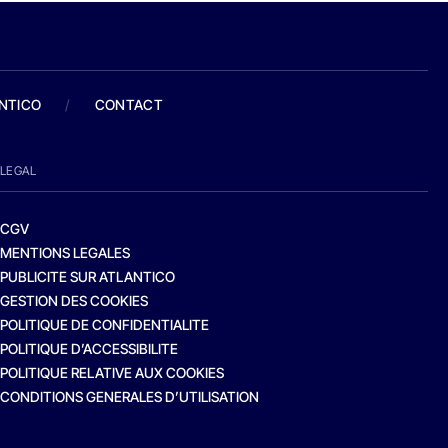
ANTICO
/
CONTACT
LEGAL
CGV
MENTIONS LEGALES
PUBLICITE SUR ATLANTICO
GESTION DES COOKIES
POLITIQUE DE CONFIDENTIALITE
POLITIQUE D’ACCESSIBILITE
POLITIQUE RELATIVE AUX COOKIES
CONDITIONS GENERALES D’UTILISATION