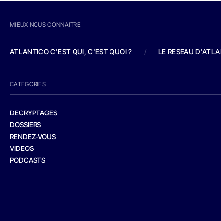
MIEUX NOUS CONNAITRE
ATLANTICO C'EST QUI, C'EST QUOI ?
/
LE RESEAU D'ATL
CATEGORIES
DECRYPTAGES
DOSSIERS
RENDEZ-VOUS
VIDEOS
PODCASTS