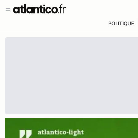
POLITIQUE