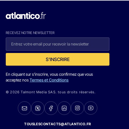
RECEVEZ NOTRE NEWSLETTER
S'INSCRIRE
En cliquant sur s'inscrire, vous confirmez que vous
acceptez nos
Termes et Conditions
© 2026 Talmont Media SAS. tous droits réservés.
TOUSLESCONTACTS@ATLANTICO.FR