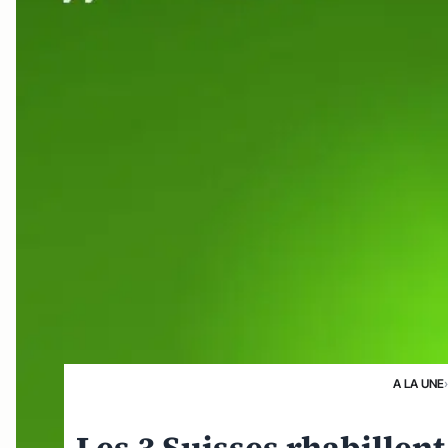
A LA UNE