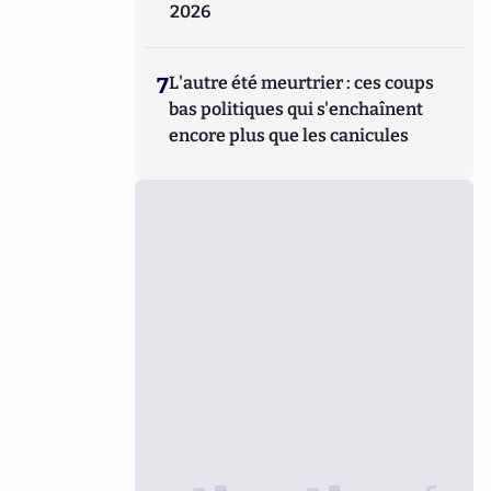
2026
7
L'autre été meurtrier : ces coups
bas politiques qui s'enchaînent
encore plus que les canicules