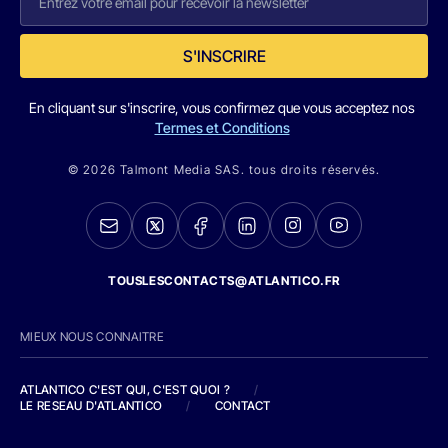
S'INSCRIRE
En cliquant sur s'inscrire, vous confirmez que vous acceptez nos
Termes et Conditions
© 2026 Talmont Media SAS. tous droits réservés.
TOUSLESCONTACTS@ATLANTICO.FR
MIEUX NOUS CONNAITRE
ATLANTICO C'EST QUI, C'EST QUOI ?
/
LE RESEAU D'ATLANTICO
/
CONTACT