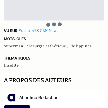
Vu sur ABS CBN News
VU SUR:
MOTS-CLES
Superman ,
chirurgie esthétique ,
Philippines
THEMATIQUES
Insolite
A PROPOS DES AUTEURS
Atlantico Rédaction