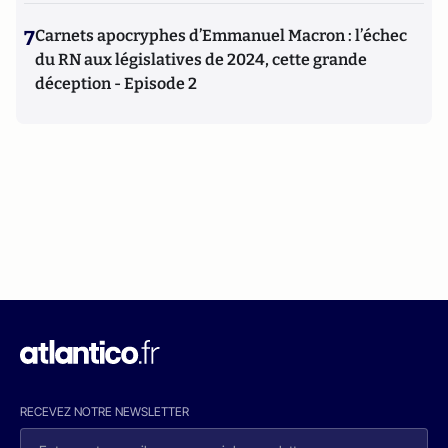
7
Carnets apocryphes d’Emmanuel Macron : l’échec
du RN aux législatives de 2024, cette grande
déception - Episode 2
RECEVEZ NOTRE NEWSLETTER