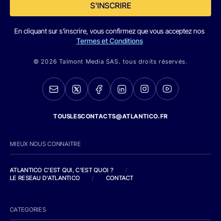
S'INSCRIRE
En cliquant sur s'inscrire, vous confirmez que vous acceptez nos
Termes et Conditions
© 2026 Talmont Media SAS. tous droits réservés.
TOUSLESCONTACTS@ATLANTICO.FR
MIEUX NOUS CONNAITRE
ATLANTICO C'EST QUI, C'EST QUOI ?
/
LE RESEAU D'ATLANTICO
/
CONTACT
CATEGORIES