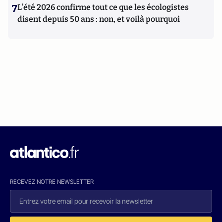
7
L’été 2026 confirme tout ce que les écologistes
disent depuis 50 ans : non, et voilà pourquoi
RECEVEZ NOTRE NEWSLETTER