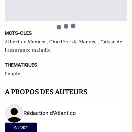
MOTS-CLES
Albert de Monaco ,
Charlène de Monaco ,
Caisse de
l'assurance maladie
THEMATIQUES
People
A PROPOS DES AUTEURS
Rédaction d'Atlantico
SUIVRE