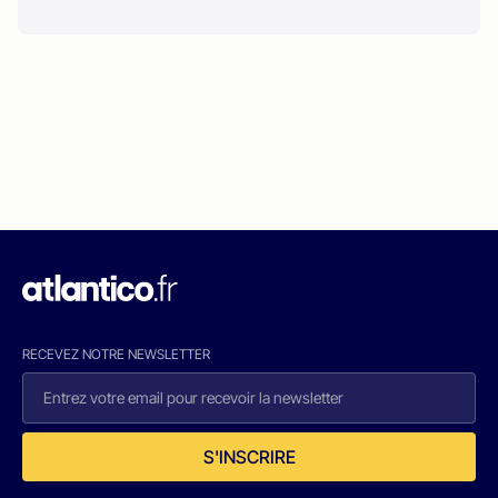
RECEVEZ NOTRE NEWSLETTER
S'INSCRIRE