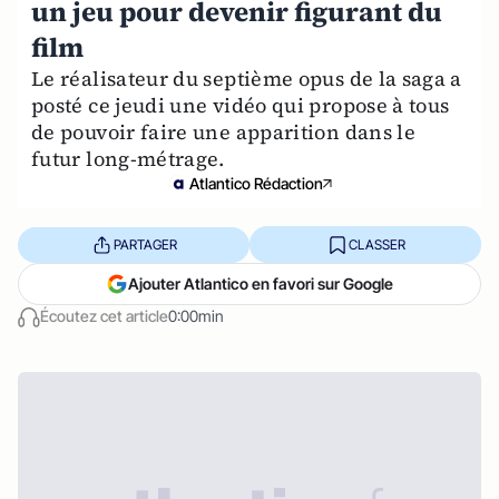
un jeu pour devenir figurant du
film
Le réalisateur du septième opus de la saga a
posté ce jeudi une vidéo qui propose à tous
de pouvoir faire une apparition dans le
futur long-métrage.
Atlantico Rédaction
PARTAGER
CLASSER
Ajouter Atlantico en favori sur Google
Écoutez cet article
0:00min