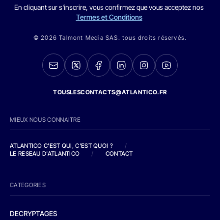
En cliquant sur s'inscrire, vous confirmez que vous acceptez nos
Termes et Conditions
© 2026 Talmont Media SAS. tous droits réservés.
TOUSLESCONTACTS@ATLANTICO.FR
MIEUX NOUS CONNAITRE
ATLANTICO C'EST QUI, C'EST QUOI ?
/
LE RESEAU D'ATLANTICO
/
CONTACT
CATEGORIES
DECRYPTAGES