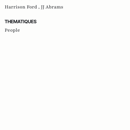
Harrison Ford ,
JJ Abrams
THEMATIQUES
People