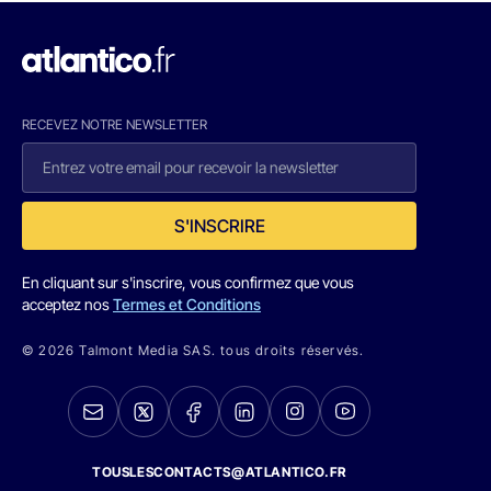
RECEVEZ NOTRE NEWSLETTER
S'INSCRIRE
En cliquant sur s'inscrire, vous confirmez que vous
acceptez nos
Termes et Conditions
© 2026 Talmont Media SAS. tous droits réservés.
TOUSLESCONTACTS@ATLANTICO.FR