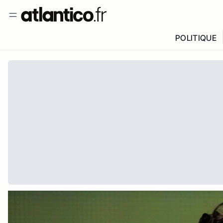
POLITIQUE