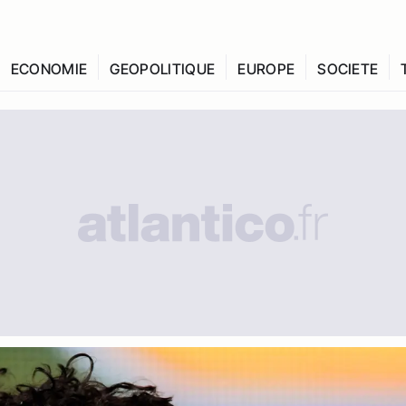
ECONOMIE
GEOPOLITIQUE
EUROPE
SOCIETE