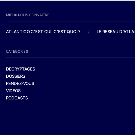
MIEUX NOUS CONNAITRE
ATLANTICO C'EST QUI, C'EST QUOI ?
/
LE RESEAU D'ATL
CATEGORIES
DECRYPTAGES
DOSSIERS
RENDEZ-VOUS
VIDEOS
PODCASTS