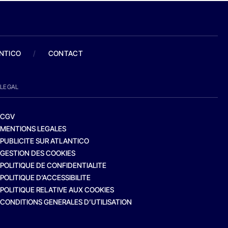
ANTICO
/
CONTACT
LEGAL
CGV
MENTIONS LEGALES
PUBLICITE SUR ATLANTICO
GESTION DES COOKIES
POLITIQUE DE CONFIDENTIALITE
POLITIQUE D’ACCESSIBILITE
POLITIQUE RELATIVE AUX COOKIES
CONDITIONS GENERALES D’UTILISATION