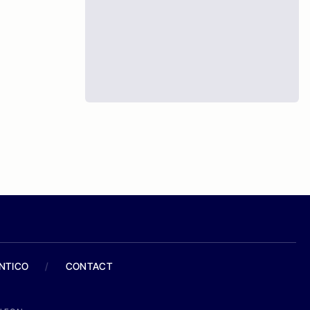
ANTICO
/
CONTACT