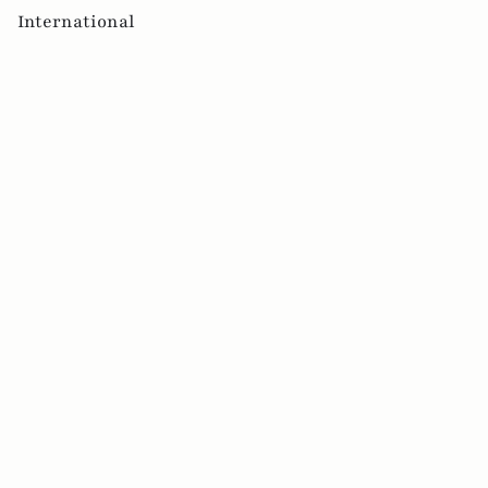
International