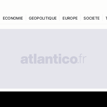
ECONOMIE
GEOPOLITIQUE
EUROPE
SOCIETE