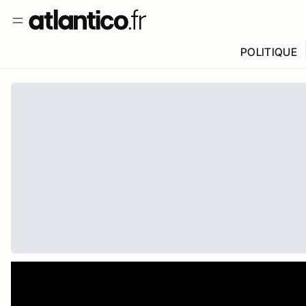
POLITIQUE