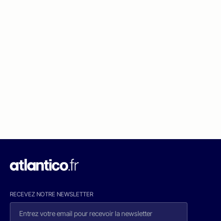
RECEVEZ NOTRE NEWSLETTER