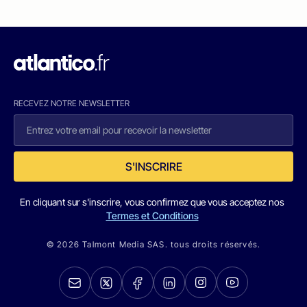
RECEVEZ NOTRE NEWSLETTER
S'INSCRIRE
En cliquant sur s'inscrire, vous confirmez que vous acceptez nos
Termes et Conditions
© 2026 Talmont Media SAS. tous droits réservés.