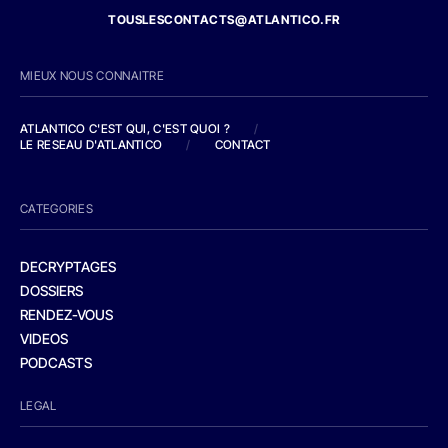
TOUSLESCONTACTS@ATLANTICO.FR
MIEUX NOUS CONNAITRE
ATLANTICO C'EST QUI, C'EST QUOI ?
/
LE RESEAU D'ATLANTICO
/
CONTACT
CATEGORIES
DECRYPTAGES
DOSSIERS
RENDEZ-VOUS
VIDEOS
PODCASTS
LEGAL