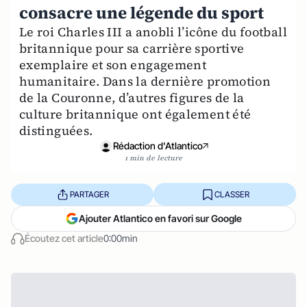
consacre une légende du sport
Le roi Charles III a anobli l’icône du football
britannique pour sa carrière sportive
exemplaire et son engagement
humanitaire. Dans la dernière promotion
de la Couronne, d’autres figures de la
culture britannique ont également été
distinguées.
Rédaction d'Atlantico
1 min de lecture
PARTAGER
CLASSER
Ajouter Atlantico en favori sur Google
Écoutez cet article
0:00min