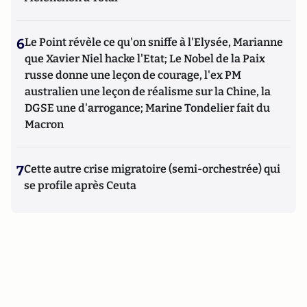
6
Le Point révèle ce qu'on sniffe à l'Elysée, Marianne
que Xavier Niel hacke l'Etat; Le Nobel de la Paix
russe donne une leçon de courage, l'ex PM
australien une leçon de réalisme sur la Chine, la
DGSE une d'arrogance; Marine Tondelier fait du
Macron
7
Cette autre crise migratoire (semi-orchestrée) qui
se profile après Ceuta