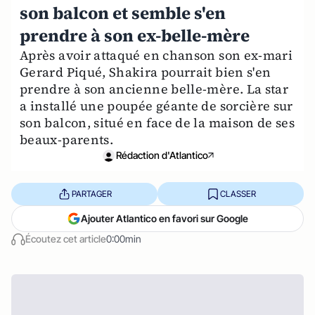
son balcon et semble s'en
prendre à son ex-belle-mère
Après avoir attaqué en chanson son ex-mari
Gerard Piqué, Shakira pourrait bien s'en
prendre à son ancienne belle-mère. La star
a installé une poupée géante de sorcière sur
son balcon, situé en face de la maison de ses
beaux-parents.
Rédaction d'Atlantico
PARTAGER
CLASSER
Ajouter Atlantico en favori sur Google
Écoutez cet article
0:00min