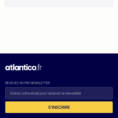
RECEVEZ NOTRE NEWSLETTER
S'INSCRIRE