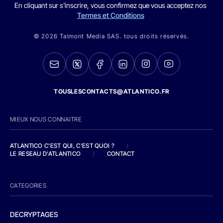
En cliquant sur s'inscrire, vous confirmez que vous acceptez nos
Termes et Conditions
© 2026 Talmont Media SAS. tous droits réservés.
TOUSLESCONTACTS@ATLANTICO.FR
MIEUX NOUS CONNAITRE
ATLANTICO C'EST QUI, C'EST QUOI ?
/
LE RESEAU D'ATLANTICO
/
CONTACT
CATEGORIES
DECRYPTAGES