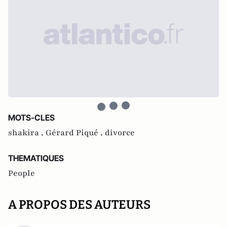
MOTS-CLES
shakira ,
Gérard Piqué ,
divorce
THEMATIQUES
People
A PROPOS DES AUTEURS