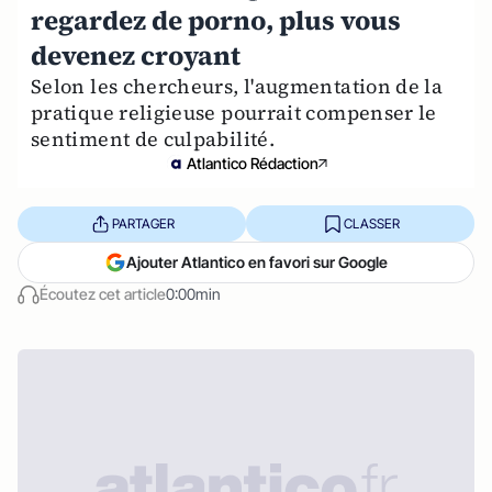
regardez de porno, plus vous
devenez croyant
Selon les chercheurs, l'augmentation de la
pratique religieuse pourrait compenser le
sentiment de culpabilité.
Atlantico Rédaction
PARTAGER
CLASSER
Ajouter Atlantico en favori sur Google
Écoutez cet article
0:00min