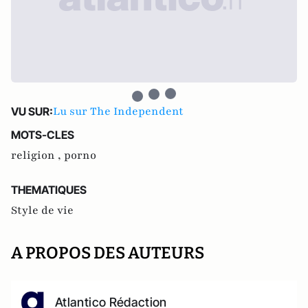
Lu sur The Independent
VU SUR:
MOTS-CLES
religion ,
porno
THEMATIQUES
Style de vie
A PROPOS DES AUTEURS
Atlantico Rédaction