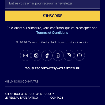
S'INSCRIRE
En cliquant sur s'inscrire, vous confirmez que vous acceptez nos
Termes et Conditions
© 2026 Talmont Media SAS. tous droits réservés.
TOUSLESCONTACTS@ATLANTICO.FR
MIEUX NOUS CONNAITRE
ATLANTICO C'EST QUI, C'EST QUOI ?
/
LE RESEAU D'ATLANTICO
/
CONTACT