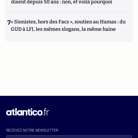
disent depuis 50 ans : non, et voilà pourquoi
7
« Sionistes, hors des Facs », soutien au Hamas : du
GUD à LFI, les mêmes slogans, la même haine
RECEVEZ NOTRE NEWSLETTER