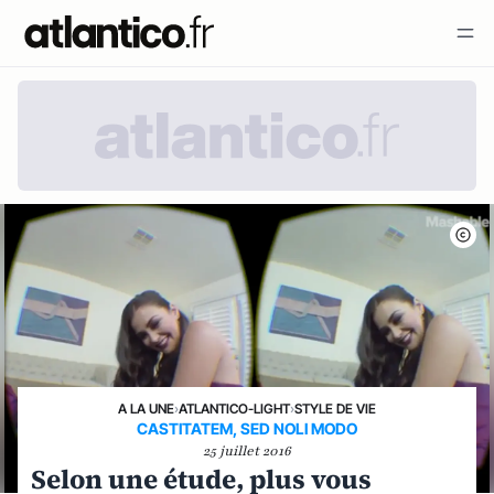
A LA UNE
›
ATLANTICO-LIGHT
›
STYLE DE VIE
CASTITATEM, SED NOLI MODO
25 juillet 2016
Selon une étude, plus vous