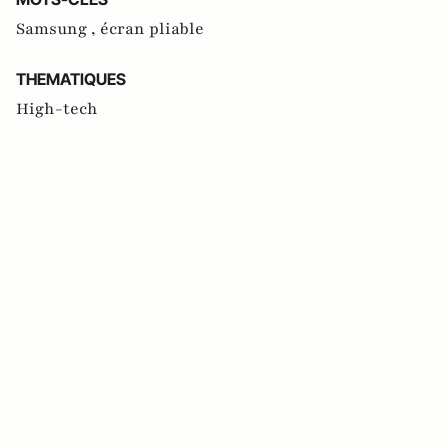
Samsung ,
écran pliable
THEMATIQUES
High-tech