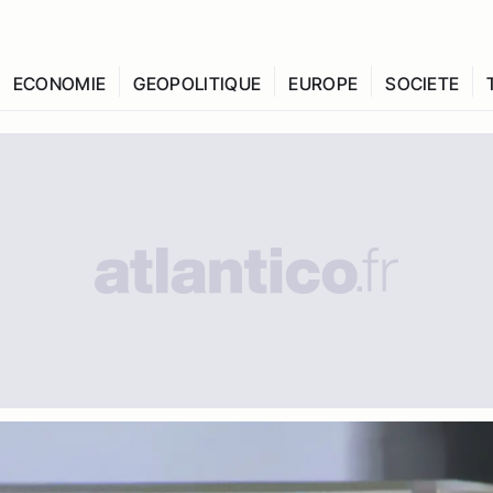
ECONOMIE
GEOPOLITIQUE
EUROPE
SOCIETE