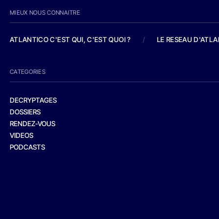
MIEUX NOUS CONNAITRE
ATLANTICO C'EST QUI, C'EST QUOI ?
/
LE RESEAU D'ATL
CATEGORIES
DECRYPTAGES
DOSSIERS
RENDEZ-VOUS
VIDEOS
PODCASTS