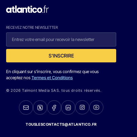
RECEVEZ NOTRE NEWSLETTER
S'INSCRIRE
En cliquant sur s'inscrire, vous confirmez que vous
acceptez nos
Termes et Conditions
© 2026 Talmont Media SAS. tous droits réservés.
TOUSLESCONTACTS@ATLANTICO.FR