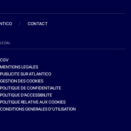
ANTICO
/
CONTACT
LEGAL
CGV
MENTIONS LEGALES
PUBLICITE SUR ATLANTICO
GESTION DES COOKIES
POLITIQUE DE CONFIDENTIALITE
POLITIQUE D’ACCESSIBILITE
POLITIQUE RELATIVE AUX COOKIES
CONDITIONS GENERALES D’UTILISATION