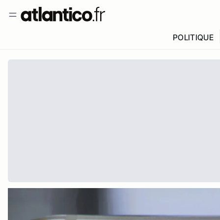
POLITIQUE