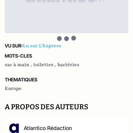
Lu sur L'Express
VU SUR:
MOTS-CLES
sac à main ,
toilettes ,
bactéries
THEMATIQUES
Europe
A PROPOS DES AUTEURS
Atlantico Rédaction