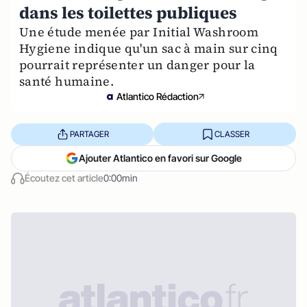
dans les toilettes publiques
Une étude menée par Initial Washroom
Hygiene indique qu'un sac à main sur cinq
pourrait représenter un danger pour la
santé humaine.
Atlantico Rédaction
PARTAGER
CLASSER
Ajouter Atlantico en favori sur Google
Écoutez cet article
0:00min