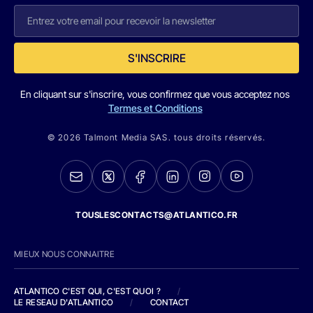
S'INSCRIRE
En cliquant sur s'inscrire, vous confirmez que vous acceptez nos
Termes et Conditions
© 2026 Talmont Media SAS. tous droits réservés.
TOUSLESCONTACTS@ATLANTICO.FR
MIEUX NOUS CONNAITRE
ATLANTICO C'EST QUI, C'EST QUOI ?
/
LE RESEAU D'ATLANTICO
/
CONTACT