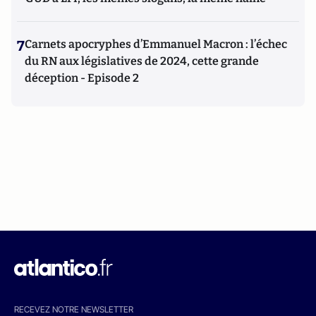
7
Carnets apocryphes d’Emmanuel Macron : l’échec
du RN aux législatives de 2024, cette grande
déception - Episode 2
RECEVEZ NOTRE NEWSLETTER