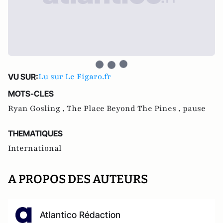
Lu sur Le Figaro.fr
VU SUR:
MOTS-CLES
Ryan Gosling ,
The Place Beyond The Pines ,
pause
THEMATIQUES
International
A PROPOS DES AUTEURS
Atlantico Rédaction