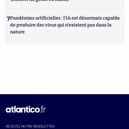
7
Pandémies artificielles : l’IA est désormais capable
de produire des virus qui n’existent pas dans la
nature
RECEVEZ NOTRE NEWSLETTER