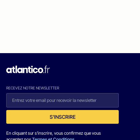
RECEVEZ NOTRE NEWSLETTER
S'INSCRIRE
En cliquant sur s'inscrire, vous confirmez que vous
acceptez nos
Termes et Conditions