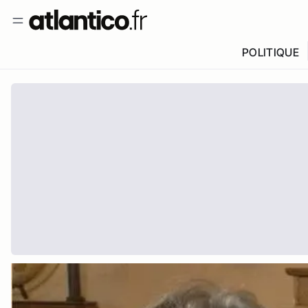
POLITIQUE