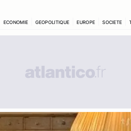
ECONOMIE
GEOPOLITIQUE
EUROPE
SOCIETE