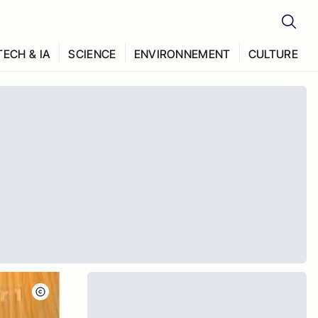
TECH & IA
SCIENCE
ENVIRONNEMENT
CULTURE