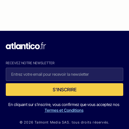
RECEVEZ NOTRE NEWSLETTER
S'INSCRIRE
En cliquant sur s'inscrire, vous confirmez que vous acceptez nos
Termes et Conditions
© 2026 Talmont Media SAS. tous droits réservés.