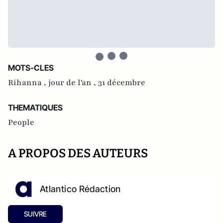
MOTS-CLES
Rihanna ,
jour de l'an ,
31 décembre
THEMATIQUES
People
A PROPOS DES AUTEURS
Atlantico Rédaction
SUIVRE