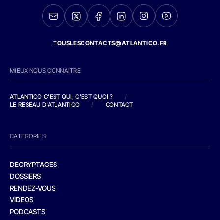
TOUSLESCONTACTS@ATLANTICO.FR
MIEUX NOUS CONNAITRE
ATLANTICO C'EST QUI, C'EST QUOI ?
/
LE RESEAU D'ATLANTICO
/
CONTACT
CATEGORIES
DECRYPTAGES
DOSSIERS
RENDEZ-VOUS
VIDEOS
PODCASTS