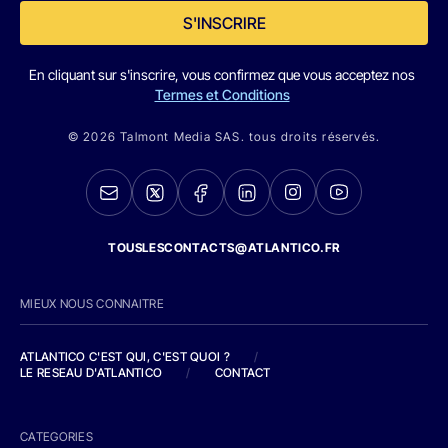
S'INSCRIRE
En cliquant sur s'inscrire, vous confirmez que vous acceptez nos
Termes et Conditions
© 2026 Talmont Media SAS. tous droits réservés.
TOUSLESCONTACTS@ATLANTICO.FR
MIEUX NOUS CONNAITRE
ATLANTICO C'EST QUI, C'EST QUOI ?
/
LE RESEAU D'ATLANTICO
/
CONTACT
CATEGORIES