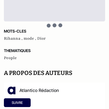
MOTS-CLES
Rihanna ,
mode ,
Dior
THEMATIQUES
People
A PROPOS DES AUTEURS
Atlantico Rédaction
SUIVRE