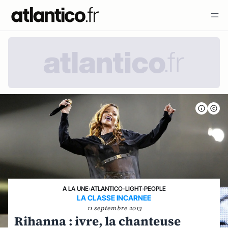
A LA UNE
›
ATLANTICO-LIGHT
›
PEOPLE
LA CLASSE INCARNEE
11 septembre 2013
Rihanna : ivre, la chanteuse