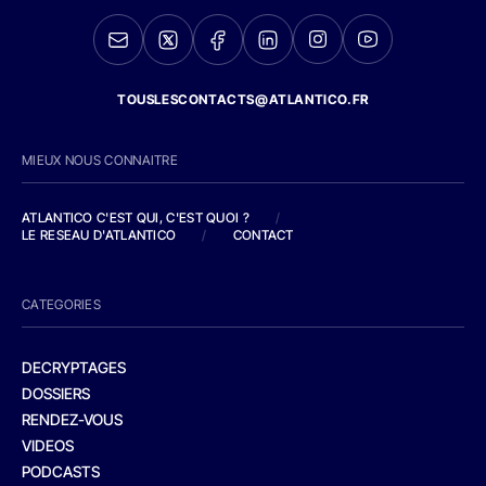
TOUSLESCONTACTS@ATLANTICO.FR
MIEUX NOUS CONNAITRE
ATLANTICO C'EST QUI, C'EST QUOI ?
/
LE RESEAU D'ATLANTICO
/
CONTACT
CATEGORIES
DECRYPTAGES
DOSSIERS
RENDEZ-VOUS
VIDEOS
PODCASTS