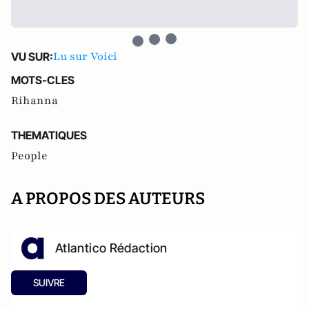
Lu sur Voici
VU SUR:
MOTS-CLES
Rihanna
THEMATIQUES
People
A PROPOS DES AUTEURS
Atlantico Rédaction
SUIVRE