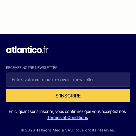
RECEVEZ NOTRE NEWSLETTER
S'INSCRIRE
En cliquant sur s'inscrire, vous confirmez que vous acceptez nos
Termes et Conditions
© 2026 Talmont Media SAS. tous droits réservés.