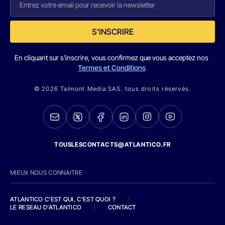
S'INSCRIRE
En cliquant sur s'inscrire, vous confirmez que vous acceptez nos
Termes et Conditions
© 2026 Talmont Media SAS. tous droits réservés.
TOUSLESCONTACTS@ATLANTICO.FR
MIEUX NOUS CONNAITRE
ATLANTICO C'EST QUI, C'EST QUOI ?
/
LE RESEAU D'ATLANTICO
/
CONTACT