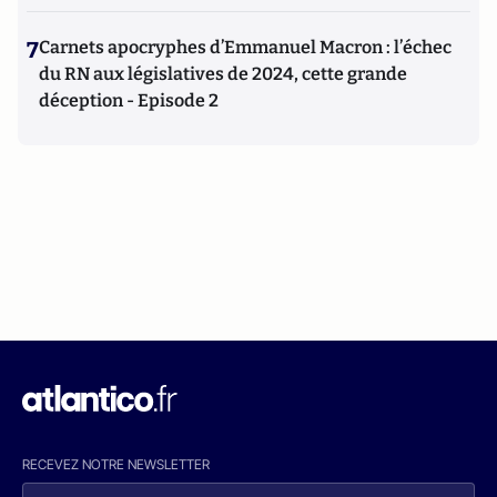
7
Carnets apocryphes d’Emmanuel Macron : l’échec
du RN aux législatives de 2024, cette grande
déception - Episode 2
RECEVEZ NOTRE NEWSLETTER