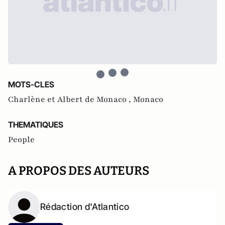
MOTS-CLES
Charlène et Albert de Monaco ,
Monaco
THEMATIQUES
People
A PROPOS DES AUTEURS
Rédaction d'Atlantico